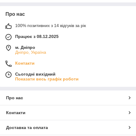
Про нас
100% позитивних з 14 відгуків за рік
Працює з 08.12.2025
м. Дніпро
Дніпро, Україна
Контакти
Сьогодні вихідний
Показати весь графік роботи
Про нас
Контакти
Доставка та оплата