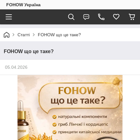
FOHOW Україна
Статті
FOHOW що це таке?
FOHOW що це таке?
05.04.2026