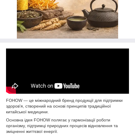
FOHOW — це міжнародний бренд продукції для підтримки
здоров'я, створений на основі принципів традиційної
китайської медицини.
Основна ідея FOHOW полягає у гармонізації роботи
організму, підтримці природних процесів відновлення та
зміцненні життєвої енергії.