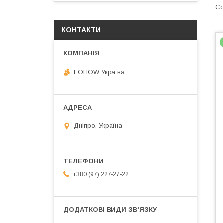
КОНТАКТИ
FOHOW Україна
Дніпро, Україна
+380 (97) 227-27-22